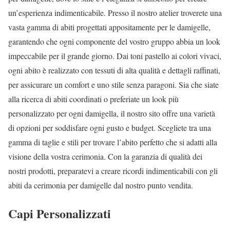
un’esperienza indimenticabile. Presso il nostro atelier troverete una
vasta gamma di abiti progettati appositamente per le damigelle,
garantendo che ogni componente del vostro gruppo abbia un look
impeccabile per il grande giorno. Dai toni pastello ai colori vivaci,
ogni abito è realizzato con tessuti di alta qualità e dettagli raffinati,
per assicurare un comfort e uno stile senza paragoni. Sia che siate
alla ricerca di abiti coordinati o preferiate un look più
personalizzato per ogni damigella, il nostro sito offre una varietà
di opzioni per soddisfare ogni gusto e budget. Scegliete tra una
gamma di taglie e stili per trovare l’abito perfetto che si adatti alla
visione della vostra cerimonia. Con la garanzia di qualità dei
nostri prodotti, preparatevi a creare ricordi indimenticabili con gli
abiti da cerimonia per damigelle dal nostro punto vendita.
Capi Personalizzati