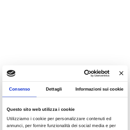
HTML/CSS
63
%
Consenso
Dettagli
Informazioni sui cookie
Design
71
%
Questo sito web utilizza i cookie
Utilizziamo i cookie per personalizzare contenuti ed
annunci, per fornire funzionalità dei social media e per