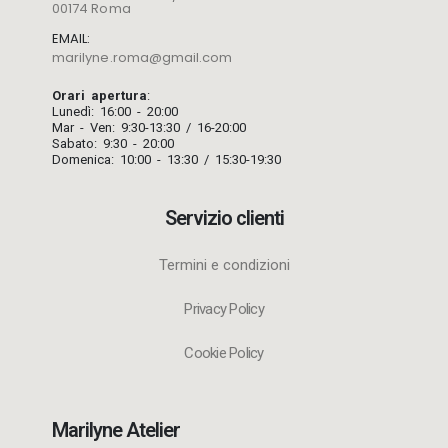
00174 Roma
EMAIL:
marilyne.roma@gmail.com
Orari apertura
:
Lunedì: 16:00 - 20:00
Mar - Ven: 9:30-13:30 / 16-20:00
Sabato: 9:30 - 20:00
Domenica: 10:00 - 13:30 / 15:30-19:30
Servizio clienti
Termini e condizioni
Privacy Policy
Cookie Policy
Marilyne Atelier